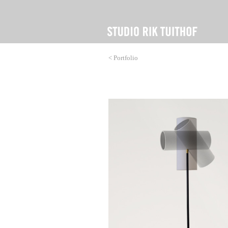
< Portfolio